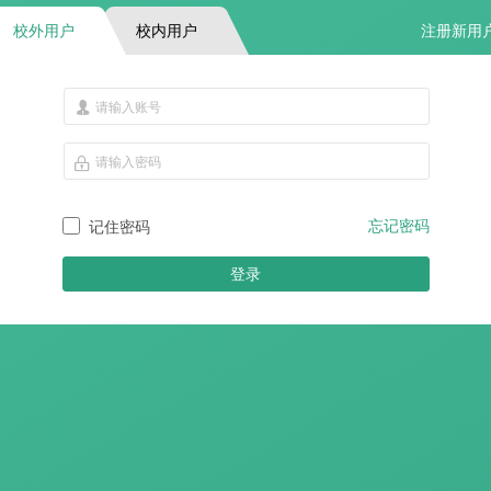
校外用户
校内用户
注册新用
忘记密码
记住密码