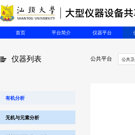
首页
平台简介
仪器平台
仪器列表
公共平台
公共卫
有机分析
无机与元素分析