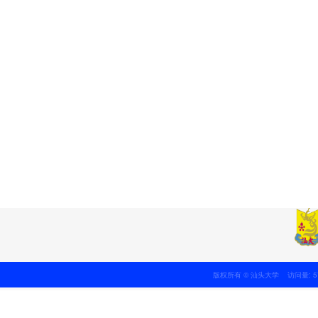
版权所有 © 汕头大学 访问量: 5