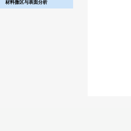
材料微区与表面分析