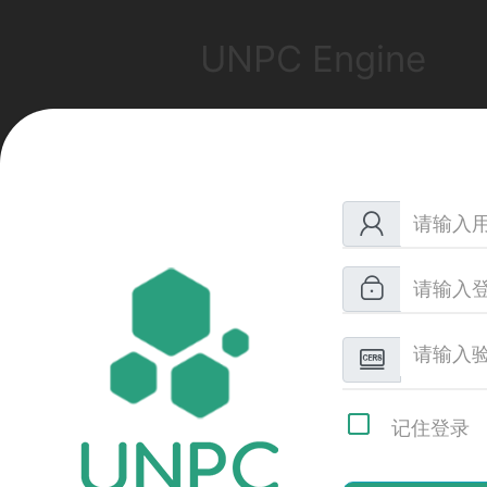
UNPC Engine
记住登录