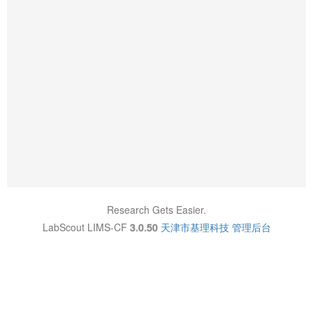
Research Gets Easier.
LabScout LIMS-CF
3.0.50
天津市基理科技
管理后台