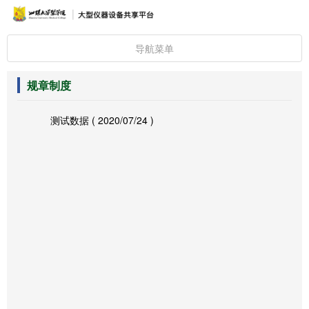
导航菜单
规章制度
测试数据
( 2020/07/24 )