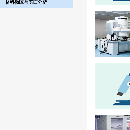
材料微区与表面分析