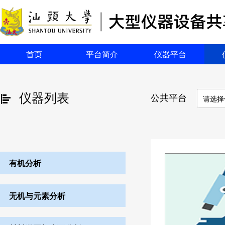
首页
平台简介
仪器平台
仪器列表
公共平台
请选择
有机分析
无机与元素分析