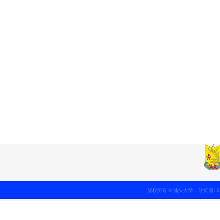
版权所有 © 汕头大学 访问量: 5