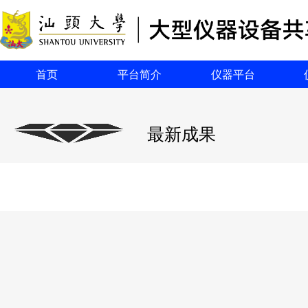
首页
平台简介
仪器平台
最新成果