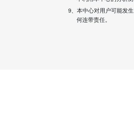
9
、本中心对用户可能发生
何连带责任。