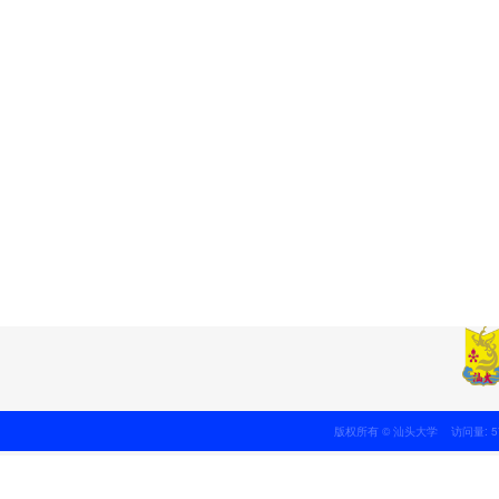
版权所有 © 汕头大学 访问量: 5