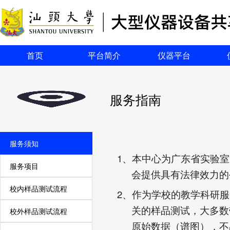
首页
平台简介
仪器平台
服务指南
服务须知
1
、本中心为广东省实验室
服务项目
会提供具有法律效力的
校内样品测试流程
2
、作为学校的教学科研服
关的样品测试，大多数
校外样品测试流程
原始数据（谱图），不