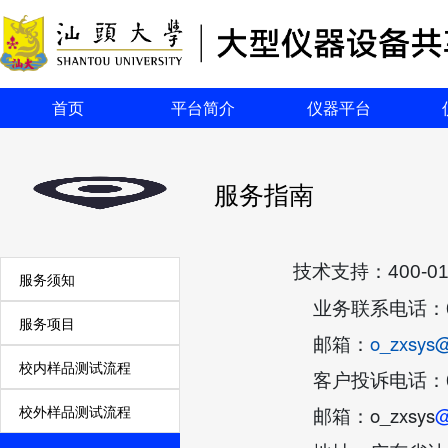
首页
平台简介
仪器平台
服务指南
技术支持：
400-0
服务须知
业务联系电话：
服务项目
o_zxsys@
邮箱：
校内样品测试流程
客户投诉电话：
校外样品测试流程
o_zxsys
@
邮箱：