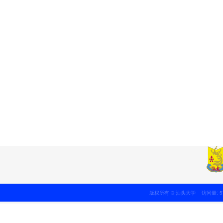
版权所有 © 汕头大学 访问量: 5