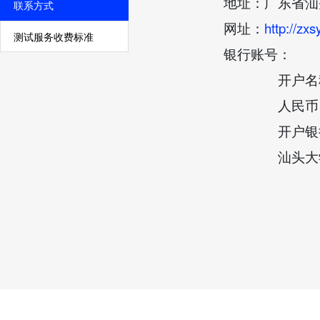
地址：广东省汕
联系方式
http://zxs
网址：
测试服务收费标准
银行账号：
开户名
人民币
开户银
汕头大