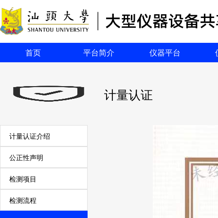
首页
平台简介
仪器平台
计量认证
计量认证介绍
公正性声明
检测项目
检测流程