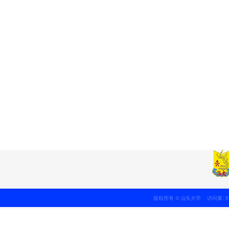
版权所有 © 汕头大学 访问量: 5